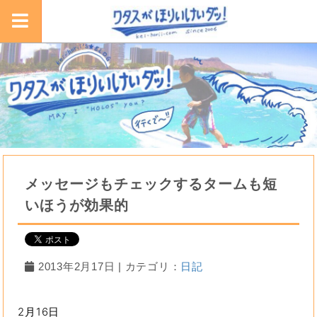
メッセージもチェックするタームも短
いほうが効果的
2013年2月17日 | カテゴリ：
日記
2月16日