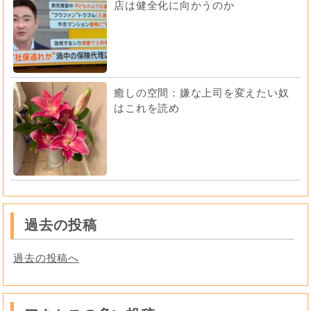
店は健全化に向かうのか
癒しの空間：嫌な上司を変えたい奴
はこれを読め
過去の投稿
過去の投稿へ