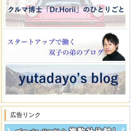
広告リンク