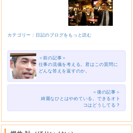
カテゴリー：日記のブログをもっと読む
＜前の記事＞
仕事の流儀を考える。君はこの質問に
どんな答えを返すのか。
＜後の記事＞
綺麗なひとはやめている。できるオト
コはどうしてる？