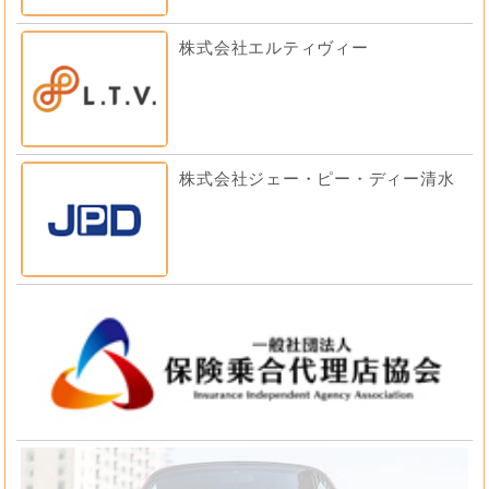
株式会社エルティヴィー
株式会社ジェー・ピー・ディー清水