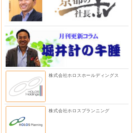
株式会社ホロスホールディングス
株式会社ホロスプランニング