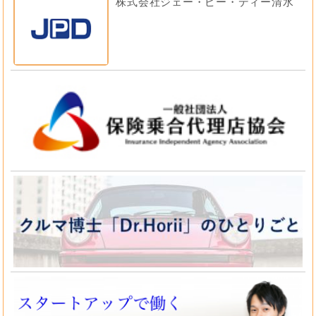
株式会社ジェー・ピー・ディー清水