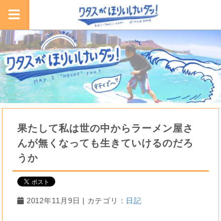
果たして私は世の中からラーメン屋さ
んが無くなっても生きていけるのだろ
うか
2012年11月9日 | カテゴリ：
日記