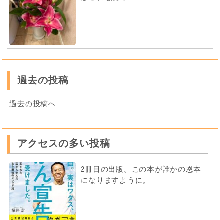
過去の投稿
過去の投稿へ
アクセスの多い投稿
2冊目の出版。この本が誰かの恩本
になりますように。