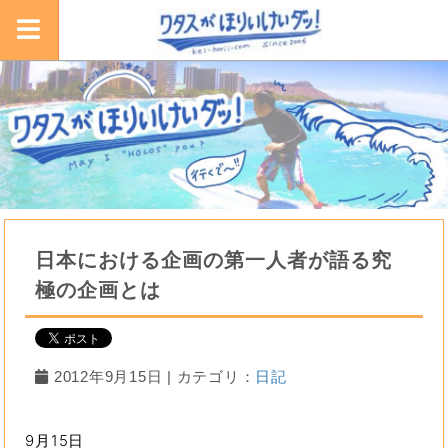
日本における企画の第一人者が語る究
極の企画とは
2012年9月15日 | カテゴリ：
日記
9月15日