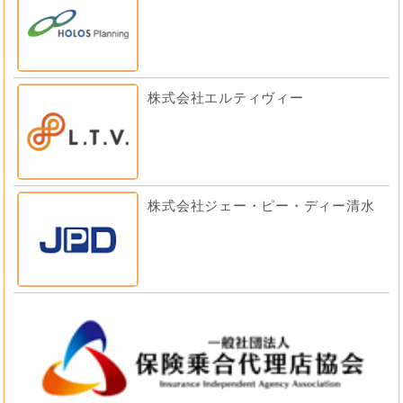
株式会社エルティヴィー
株式会社ジェー・ピー・ディー清水