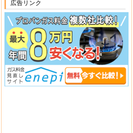
広告リンク