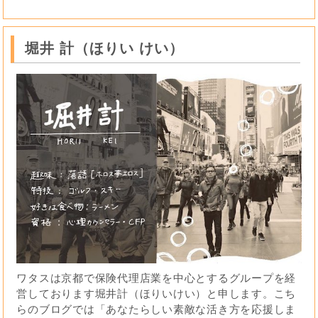
堀井 計（ほりい けい）
ワタスは京都で保険代理店業を中心とするグループを経
営しております堀井計（ほりいけい）と申します。こち
らのブログでは「あなたらしい素敵な活き方を応援しま