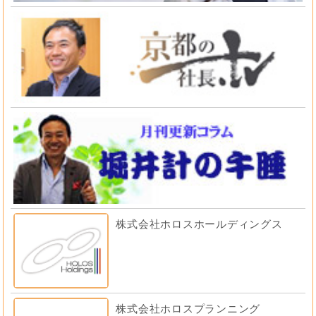
株式会社ホロスホールディングス
株式会社ホロスプランニング