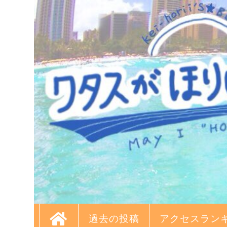
過去の投稿
アクセスラン