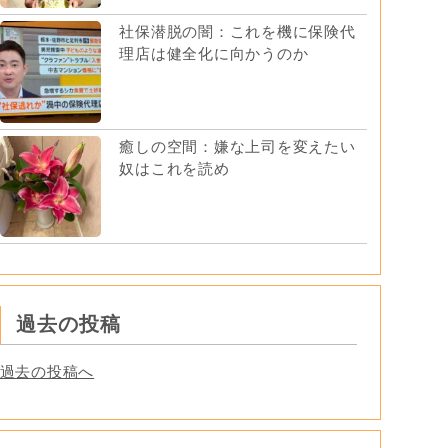
社保潜脱の闇：これを機に保険代
理店は健全化に向かうのか
癒しの空間：嫌な上司を変えたい
奴はこれを読め
過去の投稿
過去の投稿へ