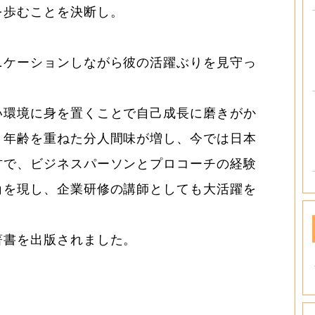
を歩むことを決断し。
ニケーションしながら彼の活躍ぶりを見守っ
い環境に身を置くことで自己成長に磨きがか
、年齢を重ねた分人間味が増し、今では日本
方で、ビジネスパーソンとプロコーチの経験
角を現し、企業研修の講師としても大活躍を
著書を出版されました。