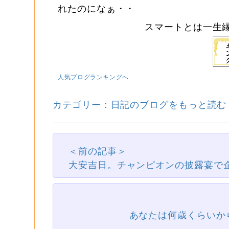
れたのになぁ・・
スマートとは一生縁の無い寸
人気ブログランキングへ
カテゴリー：日記のブログをもっと読む
＜前の記事＞
大安吉日。チャンピオンの披露宴で
あなたは何歳くらいか