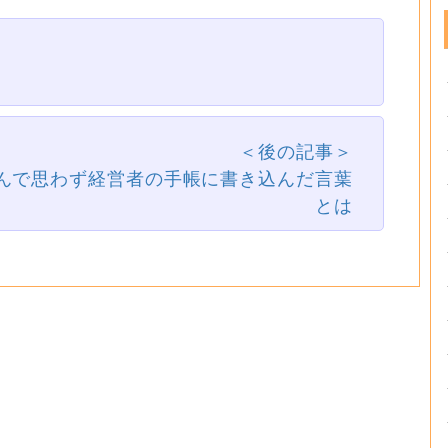
＜後の記事＞
んで思わず経営者の手帳に書き込んだ言葉
とは