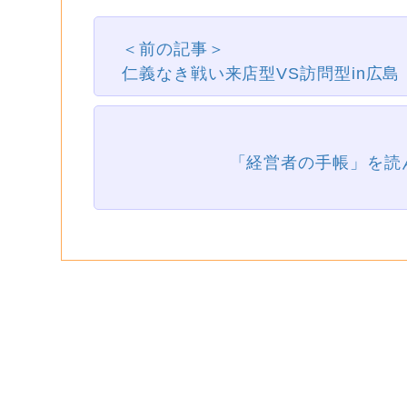
＜前の記事＞
仁義なき戦い来店型VS訪問型in広島
「経営者の手帳」を読