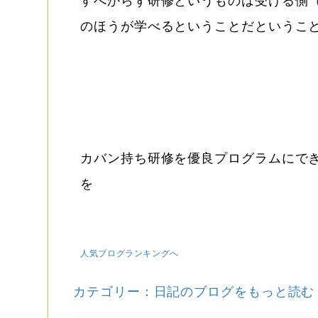
すべからず研修というものは受ける側
のほうが学べるということだというこ
カバン持ち研修を優良プログラムにで
人気ブログランキングへ
カテゴリー：日記のブログをもっと読む