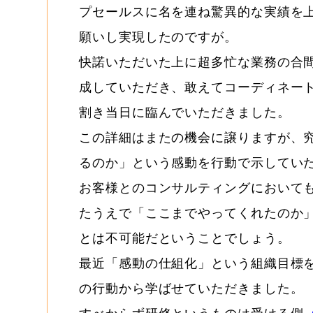
プセールスに名を連ね驚異的な実績を
願いし実現したのですが。
快諾いただいた上に超多忙な業務の合
成していただき、敢えてコーディネー
割き当日に臨んでいただきました。
この詳細はまたの機会に譲りますが、
るのか」という感動を行動で示してい
お客様とのコンサルティングにおいて
たうえで「ここまでやってくれたのか
とは不可能だということでしょう。
最近「感動の仕組化」という組織目標
の行動から学ばせていただきました。