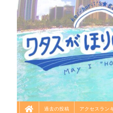
過去の投稿
アクセスラン