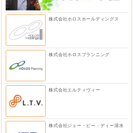
株式会社ホロスホールディングス
株式会社ホロスプランニング
株式会社エルティヴィー
株式会社ジェー・ピー・ディー清水