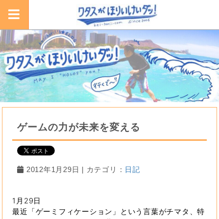
ゲームの力が未来を変える
2012年1月29日 | カテゴリ：
日記
1月29日
最近「ゲーミフィケーション」という言葉がチマタ、特