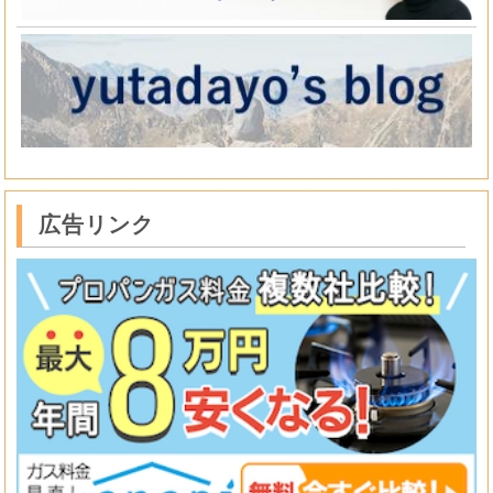
広告リンク