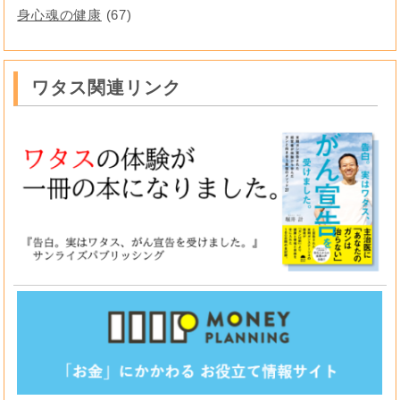
身心魂の健康
(67)
ワタス関連リンク