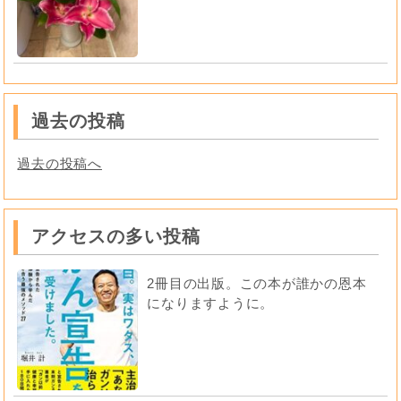
過去の投稿
過去の投稿へ
アクセスの多い投稿
2冊目の出版。この本が誰かの恩本
になりますように。