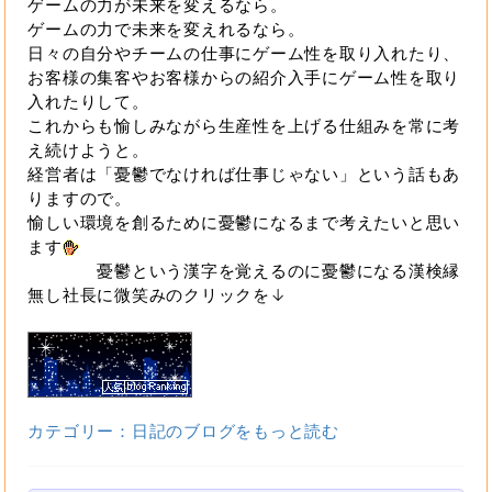
ゲームの力が未来を変えるなら。
ゲームの力で未来を変えれるなら。
日々の自分やチームの仕事にゲーム性を取り入れたり、
お客様の集客やお客様からの紹介入手にゲーム性を取り
入れたりして。
これからも愉しみながら生産性を上げる仕組みを常に考
え続けようと。
経営者は「憂鬱でなければ仕事じゃない」という話もあ
りますので。
愉しい環境を創るために憂鬱になるまで考えたいと思い
ます
憂鬱という漢字を覚えるのに憂鬱になる漢検縁
無し社長に微笑みのクリックを↓
カテゴリー：日記のブログをもっと読む