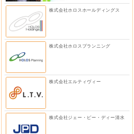
株式会社ホロスホールディングス
株式会社ホロスプランニング
株式会社エルティヴィー
株式会社ジェー・ピー・ディー清水