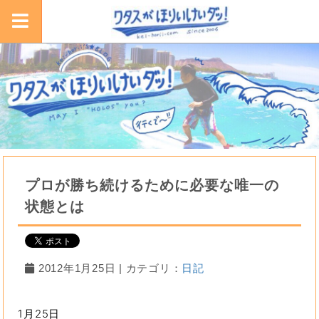
プロが勝ち続けるために必要な唯一の
状態とは
2012年1月25日 | カテゴリ：
日記
1月25日