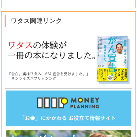
ワタス関連リンク