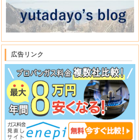
広告リンク