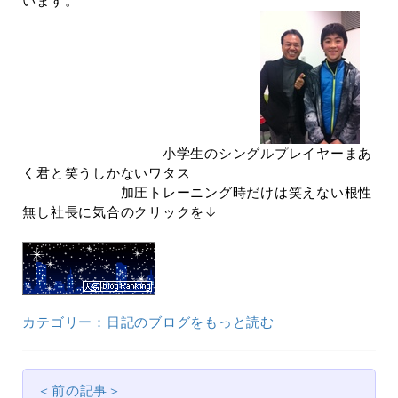
います。
小学生のシングルプレイヤーまあ
く君と笑うしかないワタス
加圧トレーニング時だけは笑えない根性
無し社長に気合のクリックを↓
カテゴリー：日記のブログをもっと読む
＜前の記事＞