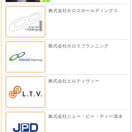
株式会社ホロスホールディングス
株式会社ホロスプランニング
株式会社エルティヴィー
株式会社ジェー・ピー・ディー清水