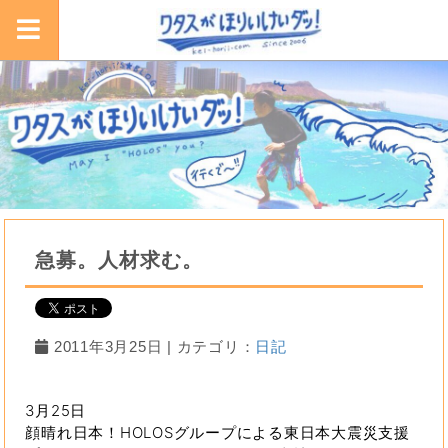
急募。人材求む。
2011年3月25日 | カテゴリ：
日記
3月25日
顔晴れ日本！HOLOSグループによる東日本大震災支援