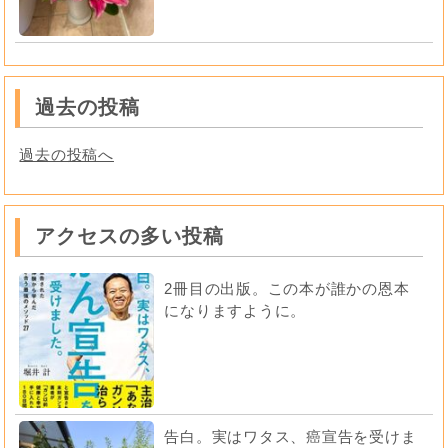
過去の投稿
過去の投稿へ
アクセスの多い投稿
2冊目の出版。この本が誰かの恩本
になりますように。
告白。実はワタス、癌宣告を受けま