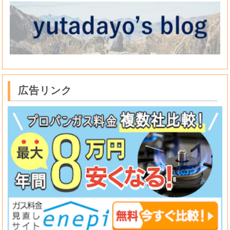
広告リンク