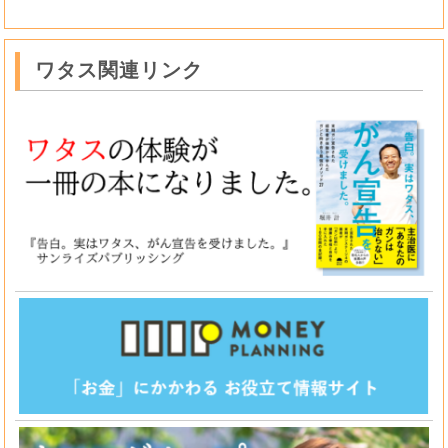
ワタス関連リンク