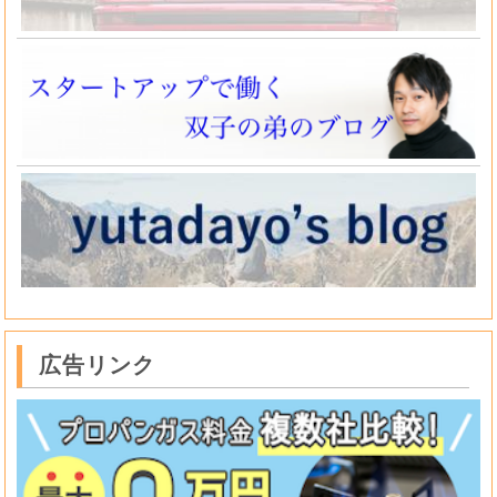
広告リンク