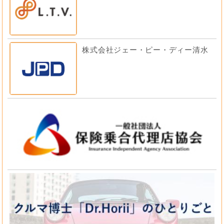
株式会社ジェー・ピー・ディー清水