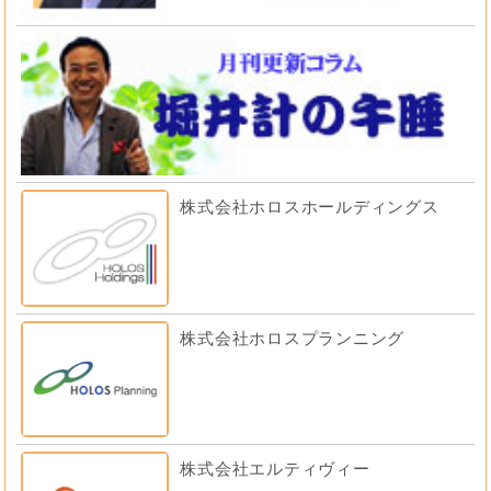
株式会社ホロスホールディングス
株式会社ホロスプランニング
株式会社エルティヴィー