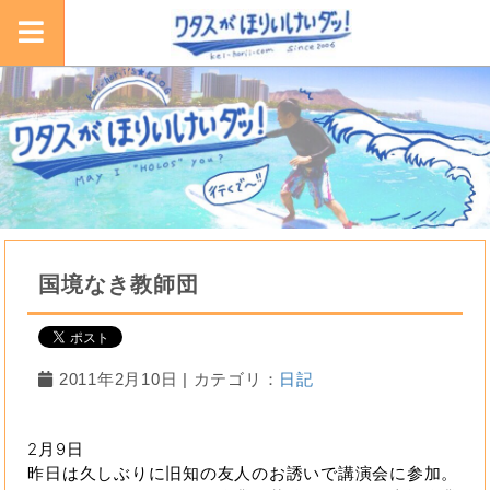
国境なき教師団
2011年2月10日 | カテゴリ：
日記
2月9日
昨日は久しぶりに旧知の友人のお誘いで講演会に参加。