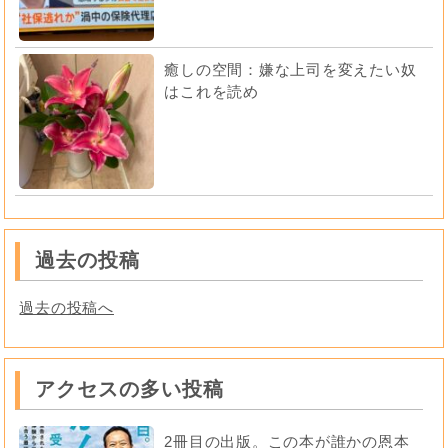
癒しの空間：嫌な上司を変えたい奴
はこれを読め
過去の投稿
過去の投稿へ
アクセスの多い投稿
2冊目の出版。この本が誰かの恩本