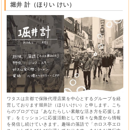
堀井 計（ほりい けい）
ワタスは京都で保険代理店業を中心とするグループを経
営しております堀井計（ほりいけい）と申します。こち
らのブログでは「あなたらしい素敵な活き方を応援しま
す」をミッションに応援活動として様々な角度から情報
を発信し続けていきます。趣味の落語で「ホロス亭エロ