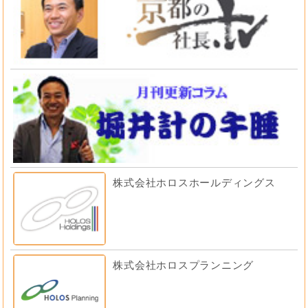
株式会社ホロスホールディングス
株式会社ホロスプランニング