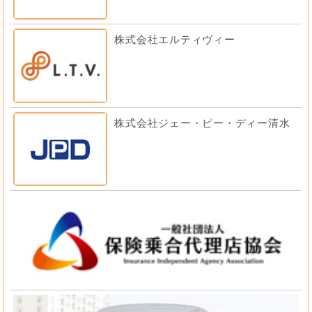
株式会社エルティヴィー
株式会社ジェー・ピー・ディー清水