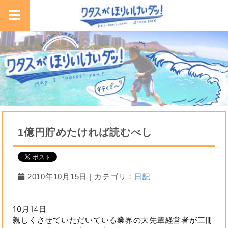
1億円貯めたければ読むべし
2010年10月15日 | カテゴリ：
日記
10月14日
親しくさせていただいている業界の大先輩経営者が三冊