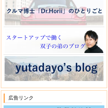
広告リンク