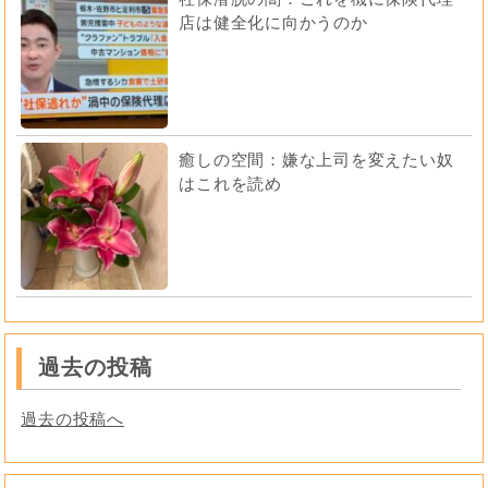
店は健全化に向かうのか
癒しの空間：嫌な上司を変えたい奴
はこれを読め
過去の投稿
過去の投稿へ