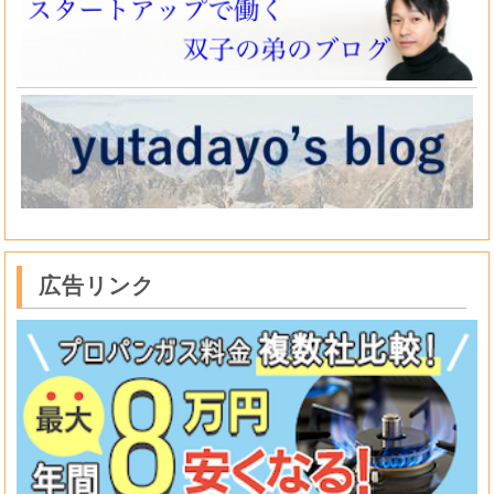
広告リンク