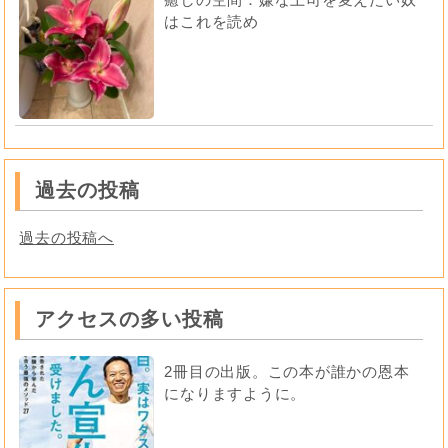
はこれを読め
過去の投稿
過去の投稿へ
アクセスの多い投稿
2冊目の出版。この本が誰かの恩本
になりますように。