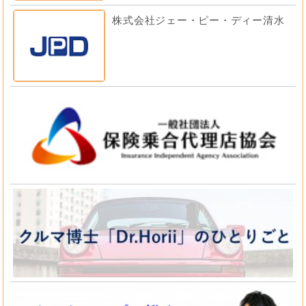
株式会社ジェー・ピー・ディー清水