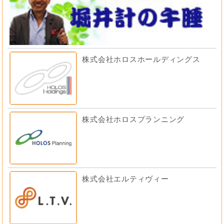
株式会社ホロスホールディングス
株式会社ホロスプランニング
株式会社エルティヴィー