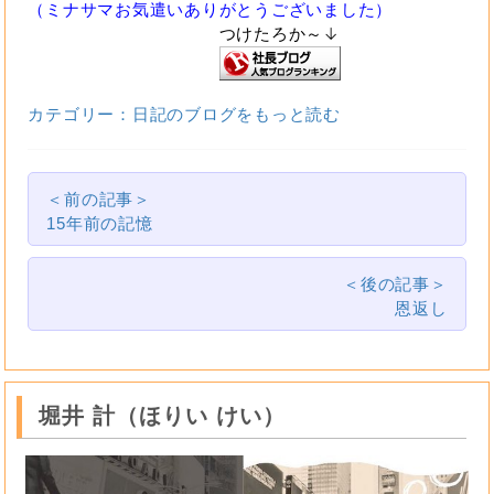
（ミナサマお気遣いありがとうございました）
つけたろか～↓
カテゴリー：日記のブログをもっと読む
＜前の記事＞
15年前の記憶
＜後の記事＞
恩返し
堀井 計（ほりい けい）