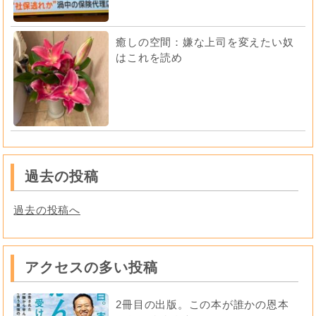
癒しの空間：嫌な上司を変えたい奴
はこれを読め
過去の投稿
過去の投稿へ
アクセスの多い投稿
2冊目の出版。この本が誰かの恩本