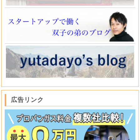
広告リンク