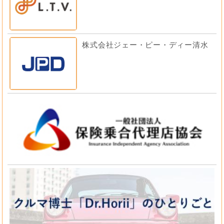
株式会社ジェー・ピー・ディー清水