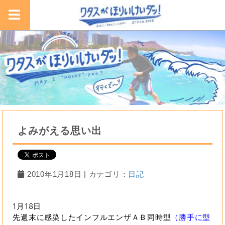
よみがえる思い出
2010年1月18日 | カテゴリ：
日記
1月18日
先週末に感染したインフルエンザＡＢ同時型
（勝手に型