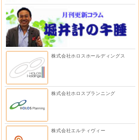
株式会社ホロスホールディングス
株式会社ホロスプランニング
株式会社エルティヴィー