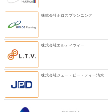
株式会社ホロスプランニング
株式会社エルティヴィー
株式会社ジェー・ピー・ディー清水