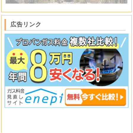
広告リンク