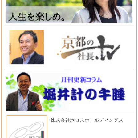
株式会社ホロスホールディングス