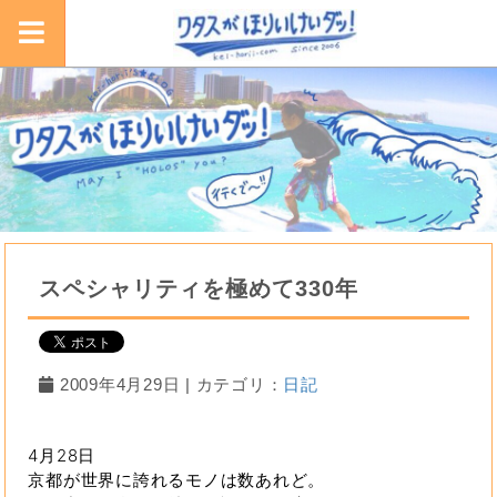
スペシャリティを極めて330年
2009年4月29日 | カテゴリ：
日記
4月28日
京都が世界に誇れるモノは数あれど。