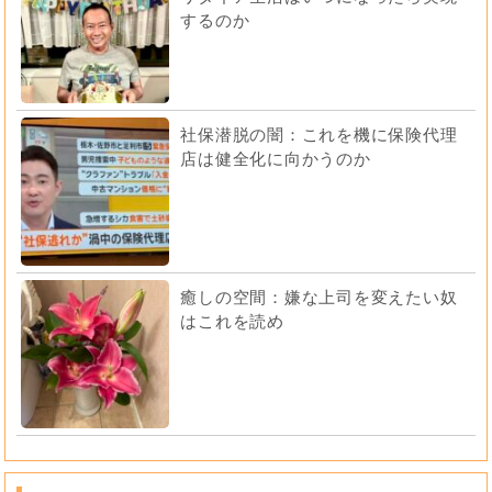
するのか
社保潜脱の闇：これを機に保険代理
店は健全化に向かうのか
癒しの空間：嫌な上司を変えたい奴
はこれを読め