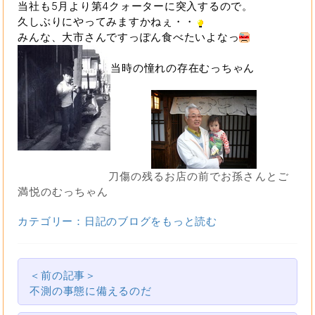
当社も5月より第4クォーターに突入するので。
久しぶりにやってみますかねぇ・・
みんな、大市さんですっぽん食べたいよなっ
当時の憧れの存在むっちゃん
刀傷の残るお店の前でお孫さんとご
満悦のむっちゃん
カテゴリー：日記のブログをもっと読む
＜前の記事＞
不測の事態に備えるのだ