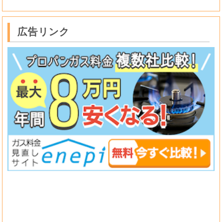
広告リンク