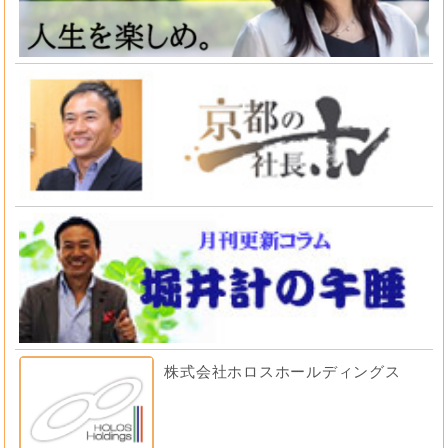
株式会社ホロスホールディングス