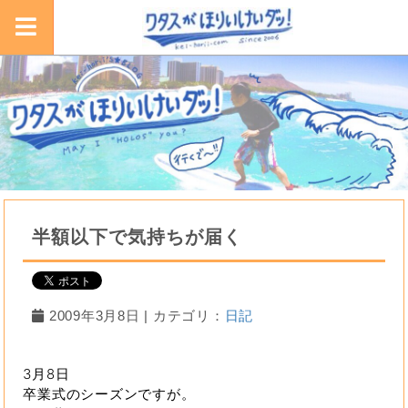
半額以下で気持ちが届く
2009年3月8日 | カテゴリ：
日記
3月8日
卒業式のシーズンですが。