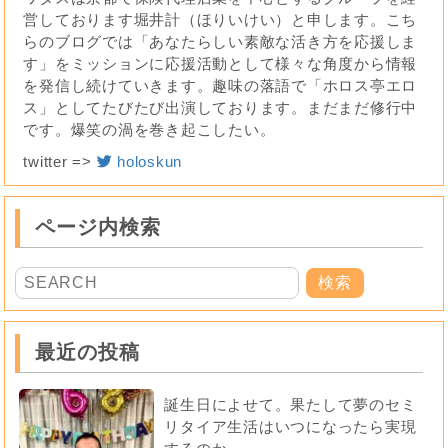
営しております堀井計（ほりいけい）と申します。こち
らのブログでは「あなたらしい素敵な活き方を応援しま
す」をミッションに応援活動として様々な角度から情報
を発信し続けていきます。趣味の落語で「ホロス亭エロ
ス」としてたびたび出演しております。まだまだ修行中
です。爆笑の渦を巻き起こしたい。
twitter =>
holoskun
ページ内検索
最近の投稿
誕生日によせて。果たして夢のセミ
リタイア生活はいつになったら実現