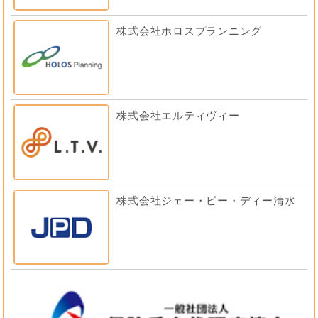
株式会社ホロスプランニング
株式会社エルティヴィー
株式会社ジェー・ピー・ディー清水