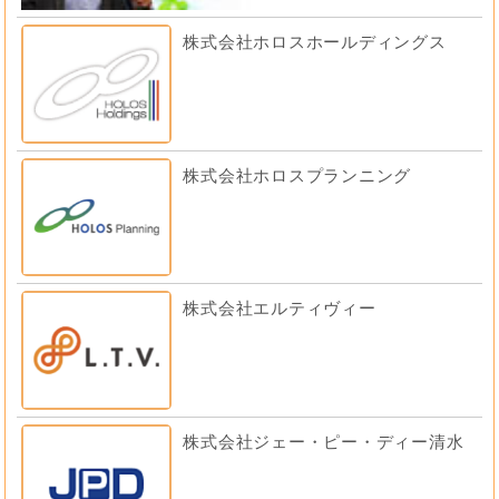
株式会社ホロスホールディングス
株式会社ホロスプランニング
株式会社エルティヴィー
株式会社ジェー・ピー・ディー清水