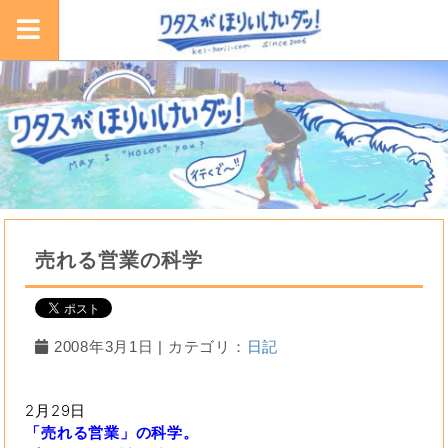
売れる営業の科学
2008年3月1日 | カテゴリ：
日記
2月29日
「売れる営業」の科学。