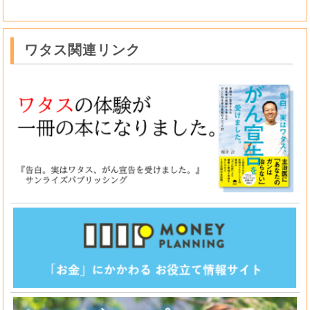
ワタス関連リンク