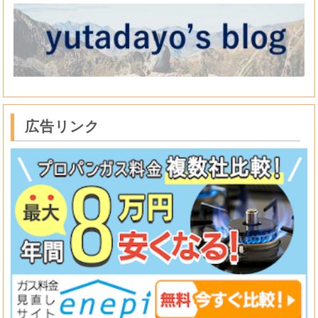
広告リンク