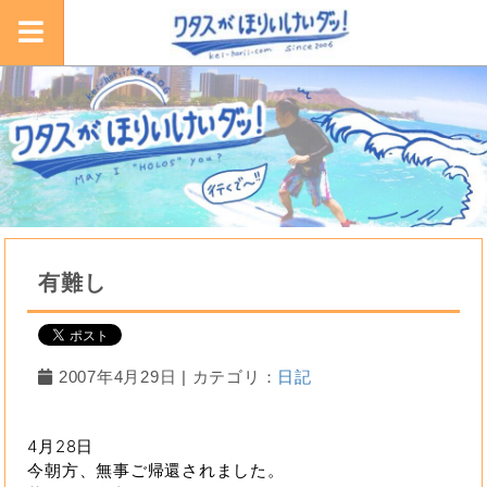
有難し
2007年4月29日 | カテゴリ：
日記
4月28日
今朝方、無事ご帰還されました。