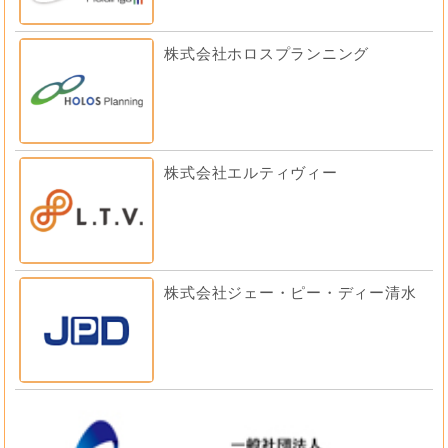
株式会社ホロスプランニング
株式会社エルティヴィー
株式会社ジェー・ピー・ディー清水