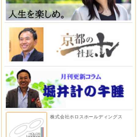
株式会社ホロスホールディングス