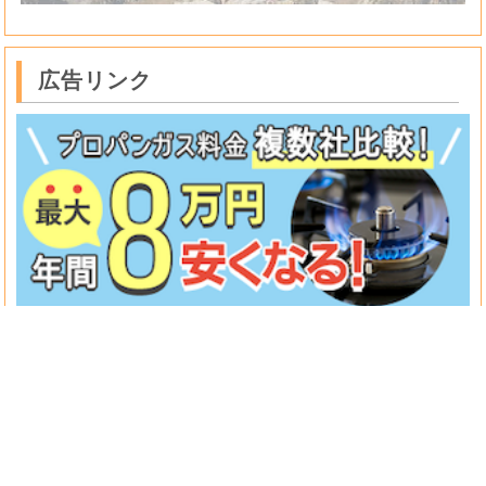
広告リンク