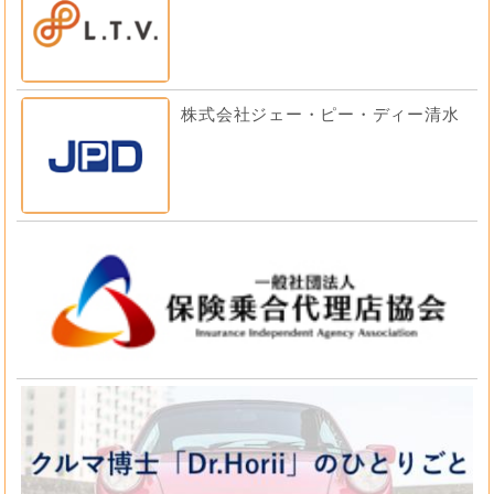
株式会社ジェー・ピー・ディー清水