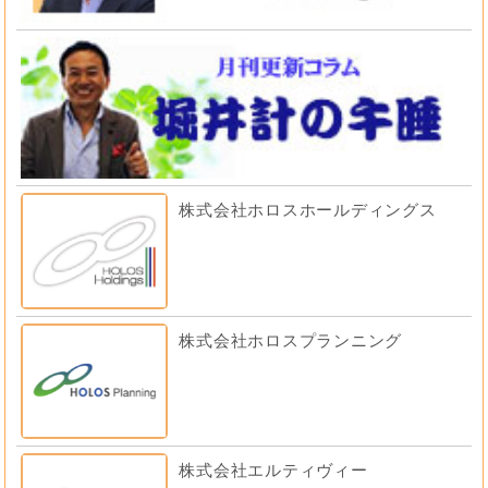
株式会社ホロスホールディングス
株式会社ホロスプランニング
株式会社エルティヴィー