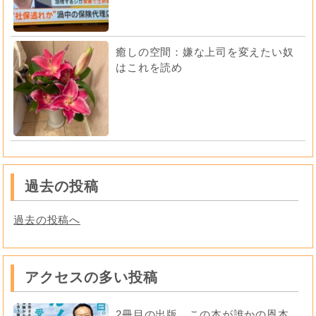
癒しの空間：嫌な上司を変えたい奴
はこれを読め
過去の投稿
過去の投稿へ
アクセスの多い投稿
2冊目の出版。この本が誰かの恩本