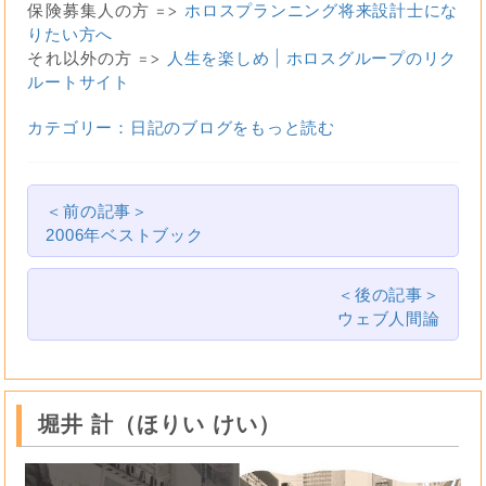
保険募集人の方 =>
ホロスプランニング将来設計士にな
りたい方へ
それ以外の方 =>
人生を楽しめ | ホロスグループのリク
ルートサイト
カテゴリー：日記のブログをもっと読む
＜前の記事＞
2006年ベストブック
＜後の記事＞
ウェブ人間論
堀井 計（ほりい けい）