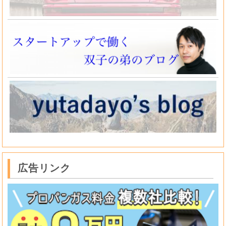
広告リンク