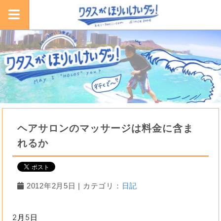
ヘアサロンのマッサージは料金に含ま
れるか
2012年2月5日 | カテゴリ：
日記
2月5日