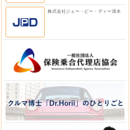
株式会社ジェー・ピー・ディー清水