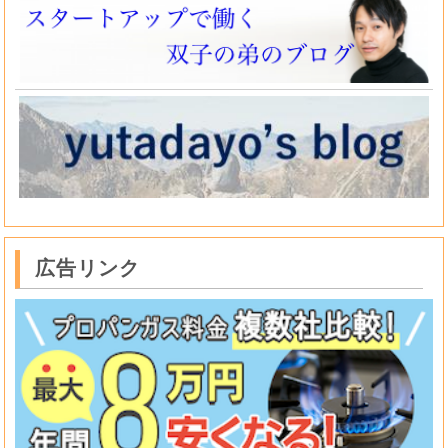
広告リンク