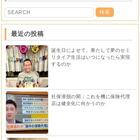
最近の投稿
誕生日によせて。果たして夢のセミ
リタイア生活はいつになったら実現
するのか
社保潜脱の闇：これを機に保険代理
店は健全化に向かうのか