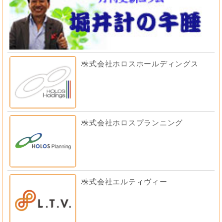
株式会社ホロスホールディングス
株式会社ホロスプランニング
株式会社エルティヴィー