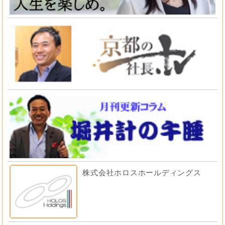
株式会社ホロスホールディングス