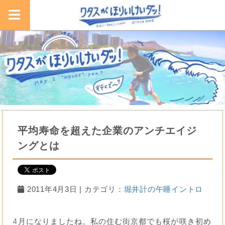
平均寿命を超えた企業のアンチエイジ
ングとは
2011年4月3日 | カテゴリ：
堀井計の午睡イントロ
4月になりましたね。私の住む街京都でも桜が咲き初め