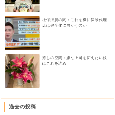
社保潜脱の闇：これを機に保険代理
店は健全化に向かうのか
癒しの空間：嫌な上司を変えたい奴
はこれを読め
過去の投稿