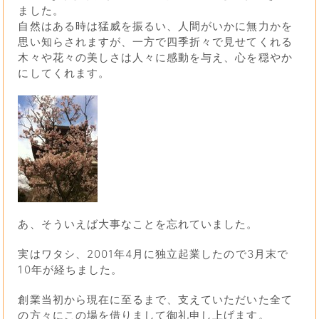
ました。
自然はある時は猛威を振るい、人間がいかに無力かを
思い知らされますが、一方で四季折々で見せてくれる
木々や花々の美しさは人々に感動を与え、心を穏やか
にしてくれます。
あ、そういえば大事なことを忘れていました。
実はワタシ、2001年4月に独立起業したので3月末で
10年が経ちました。
創業当初から現在に至るまで、支えていただいた全て
の方々にこの場を借りまして御礼申し上げます。