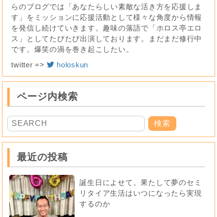
らのブログでは「あなたらしい素敵な活き方を応援しま
す」をミッションに応援活動として様々な角度から情報
を発信し続けていきます。趣味の落語で「ホロス亭エロ
ス」としてたびたび出演しております。まだまだ修行中
です。爆笑の渦を巻き起こしたい。
twitter =>
holoskun
ページ内検索
最近の投稿
誕生日によせて。果たして夢のセミ
リタイア生活はいつになったら実現
するのか