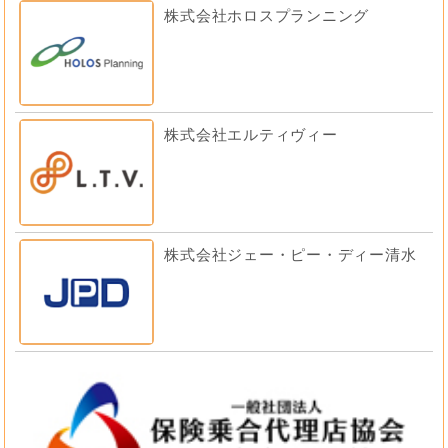
株式会社ホロスプランニング
株式会社エルティヴィー
株式会社ジェー・ピー・ディー清水