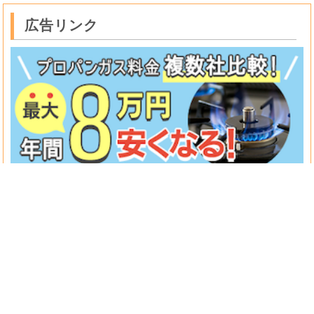
広告リンク