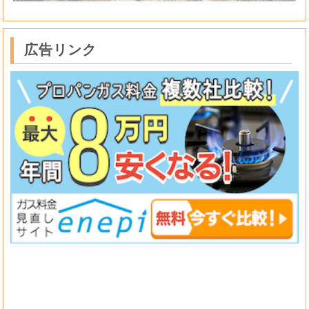
広告リンク