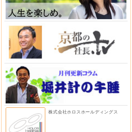
株式会社ホロスホールディングス