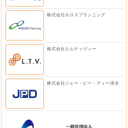
株式会社ホロスプランニング
株式会社エルティヴィー
株式会社ジェー・ピー・ディー清水