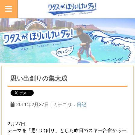
思い出創りの集大成
2011年2月27日 | カテゴリ：
日記
2月27日
テーマを「思い出創り」とした昨日のスキー合宿から一