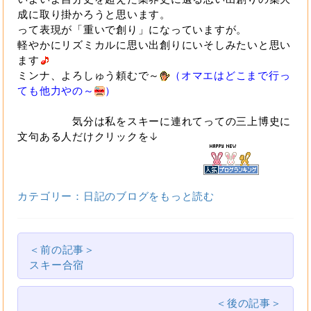
成に取り掛かろうと思います。
って表現が「重いで創り」になっていますが。
軽やかにリズミカルに思い出創りにいそしみたいと思い
ます
ミンナ、よろしゅう頼むで～
（オマエはどこまで行っ
ても他力やの～
）
気分は私をスキーに連れてっての三上博史に
文句ある人だけクリックを↓
カテゴリー：日記のブログをもっと読む
＜前の記事＞
スキー合宿
＜後の記事＞