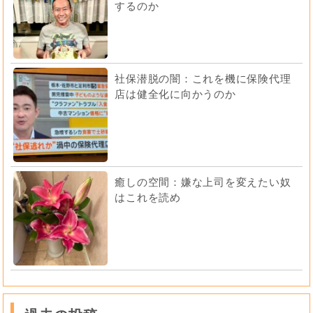
するのか
社保潜脱の闇：これを機に保険代理
店は健全化に向かうのか
癒しの空間：嫌な上司を変えたい奴
はこれを読め