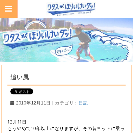
追い風
2010年12月11日 | カテゴリ：
日記
12月11日
もうやめて10年以上になりますが、その昔ヨットに乗っ