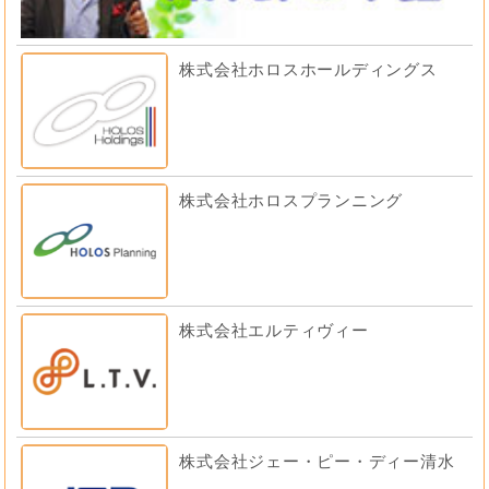
株式会社ホロスホールディングス
株式会社ホロスプランニング
株式会社エルティヴィー
株式会社ジェー・ピー・ディー清水