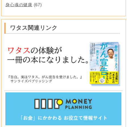
身心魂の健康
(67)
ワタス関連リンク