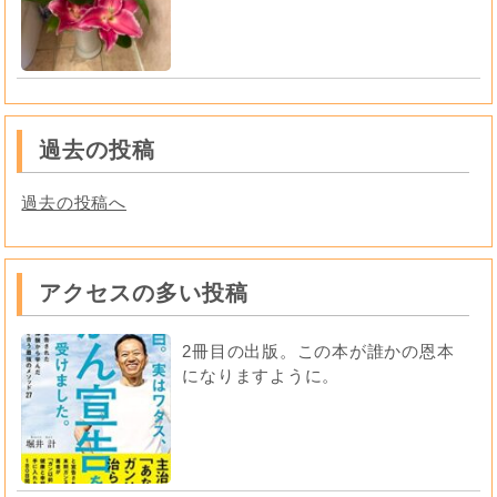
過去の投稿
過去の投稿へ
アクセスの多い投稿
2冊目の出版。この本が誰かの恩本
になりますように。