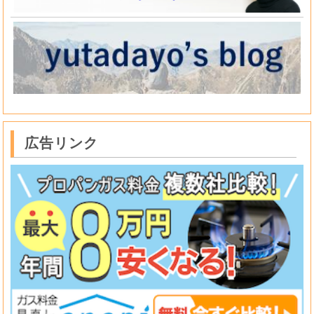
広告リンク