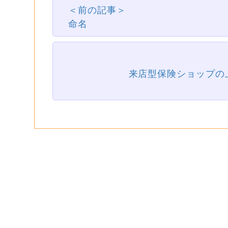
＜前の記事＞
命名
来店型保険ショップの