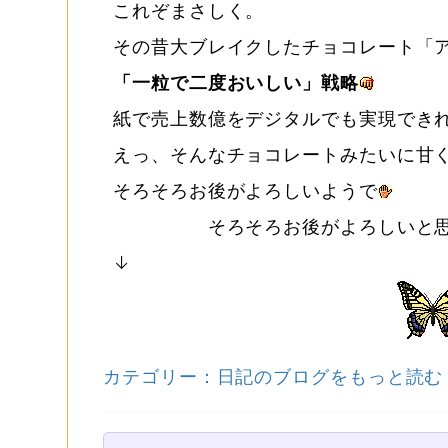
これぞまさしく。
その昔大ブレイクしたチョコレート「
「一粒で二度おいしい」戦略
紙で売上数億をデジタルでも実現でき
えっ、そんなチョコレートみたいに甘
そろそろお後がよろしいようで
そろそろお後がよろしいと思われ
↓
カテゴリー：日記のブログをもっと読む