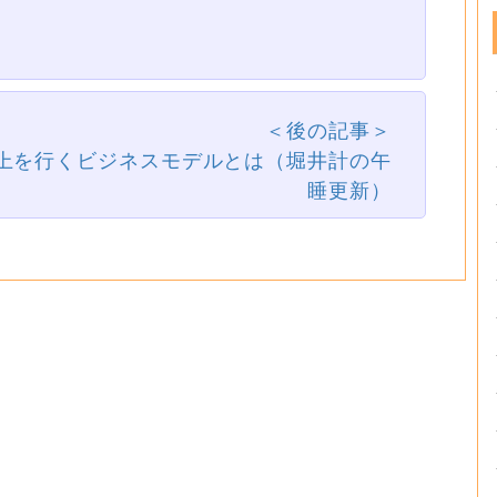
＜後の記事＞
上を行くビジネスモデルとは（堀井計の午
睡更新）