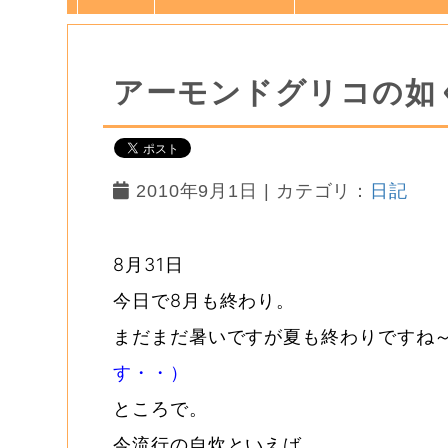
アーモンドグリコの如
2010年9月1日 | カテゴリ：
日記
8月31日
今日で8月も終わり。
まだまだ暑いですが夏も終わりですね
す・・）
ところで。
今流行の自炊といえば。