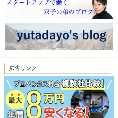
広告リンク