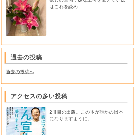
はこれを読め
過去の投稿
過去の投稿へ
アクセスの多い投稿
2冊目の出版。この本が誰かの恩本
になりますように。