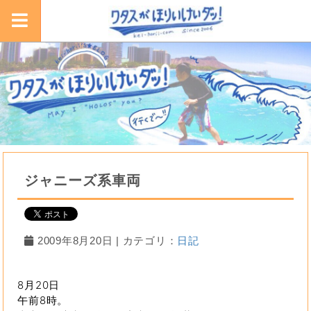
ジャニーズ系車両
2009年8月20日 | カテゴリ：
日記
8月20日
午前8時。