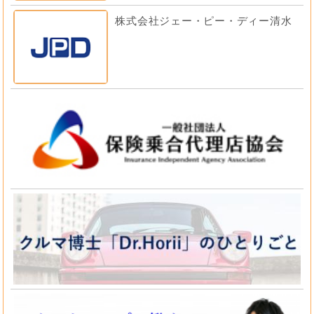
株式会社ジェー・ピー・ディー清水