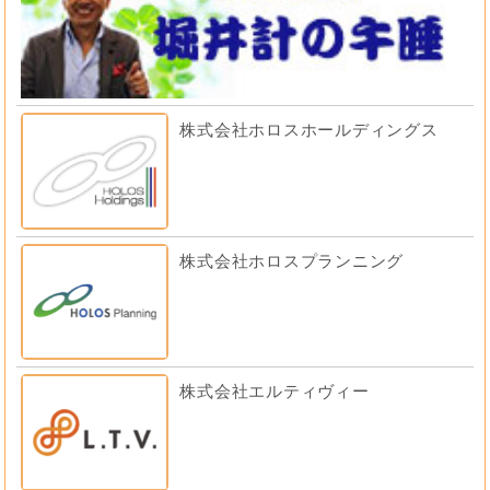
株式会社ホロスホールディングス
株式会社ホロスプランニング
株式会社エルティヴィー