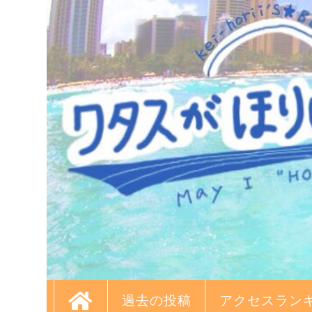
過去の投稿
アクセスラン