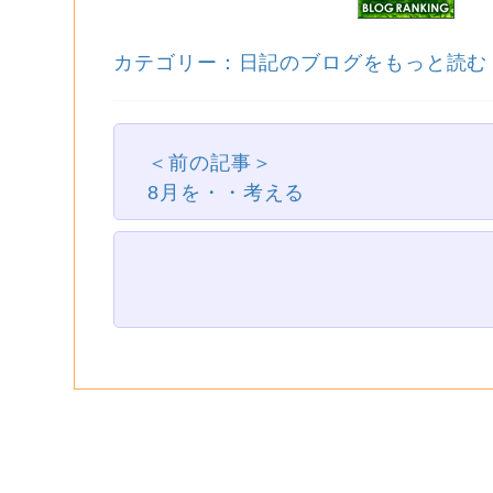
カテゴリー：日記のブログをもっと読む
＜前の記事＞
8月を・・考える