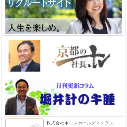
株式会社ホロスホールディングス