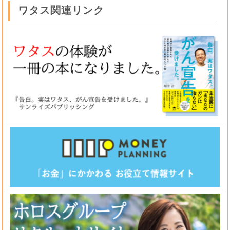
ワタス関連リンク