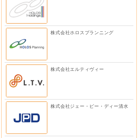
株式会社ホロスプランニング
株式会社エルティヴィー
株式会社ジェー・ピー・ディー清水