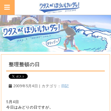
整理整頓の日
2009年5月4日 | カテゴリ：
日記
5月4日
今日はみどりの日ですが。