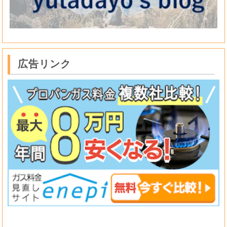
広告リンク