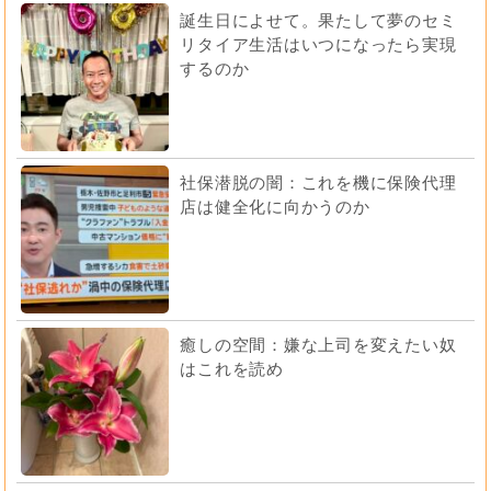
誕生日によせて。果たして夢のセミ
リタイア生活はいつになったら実現
するのか
社保潜脱の闇：これを機に保険代理
店は健全化に向かうのか
癒しの空間：嫌な上司を変えたい奴
はこれを読め