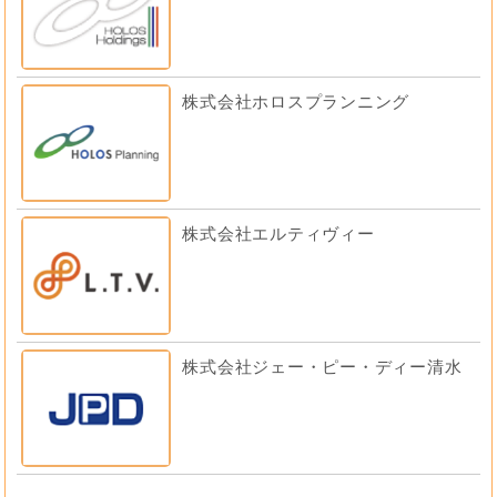
株式会社ホロスプランニング
株式会社エルティヴィー
株式会社ジェー・ピー・ディー清水