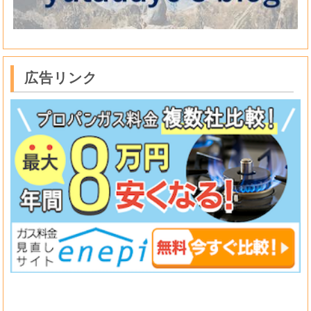
広告リンク