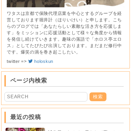
ワタスは京都で保険代理店業を中心とするグループを経
営しております堀井計（ほりいけい）と申します。こち
らのブログでは「あなたらしい素敵な活き方を応援しま
す」をミッションに応援活動として様々な角度から情報
を発信し続けていきます。趣味の落語で「ホロス亭エロ
ス」としてたびたび出演しております。まだまだ修行中
です。爆笑の渦を巻き起こしたい。
twitter =>
holoskun
ページ内検索
最近の投稿