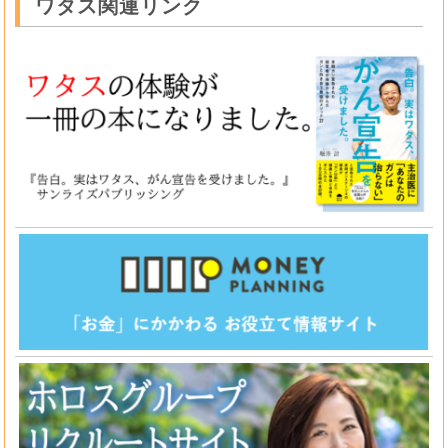
ワタス関連リンク