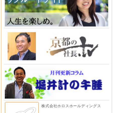
株式会社ホロスホールディングス