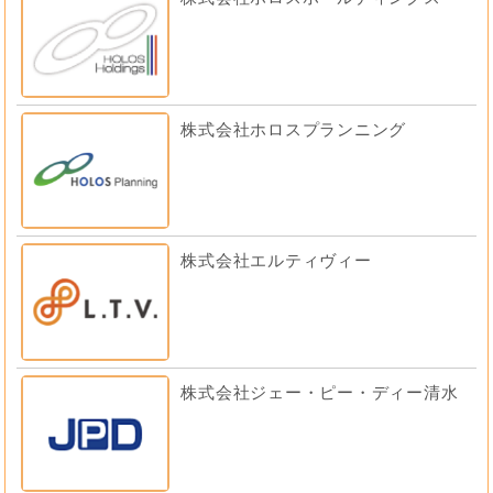
株式会社ホロスプランニング
株式会社エルティヴィー
株式会社ジェー・ピー・ディー清水