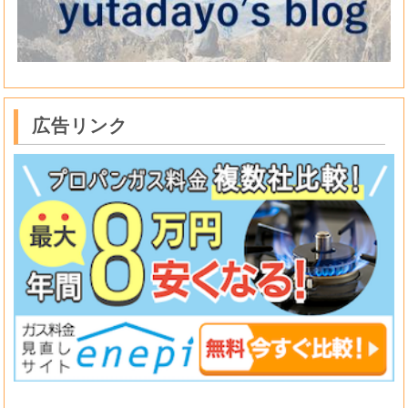
広告リンク