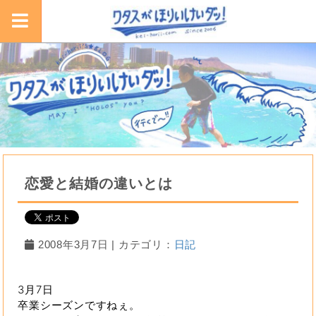
恋愛と結婚の違いとは
2008年3月7日 | カテゴリ：
日記
3月7日
卒業シーズンですねぇ。