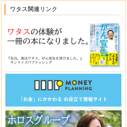
ワタス関連リンク