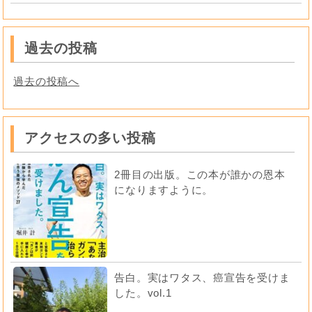
過去の投稿
過去の投稿へ
アクセスの多い投稿
2冊目の出版。この本が誰かの恩本
になりますように。
告白。実はワタス、癌宣告を受けま
した。vol.1