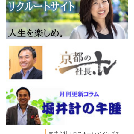
株式会社ホロスホールディングス