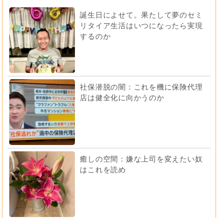
誕生日によせて。果たして夢のセミ
リタイア生活はいつになったら実現
するのか
社保潜脱の闇：これを機に保険代理
店は健全化に向かうのか
癒しの空間：嫌な上司を変えたい奴
はこれを読め