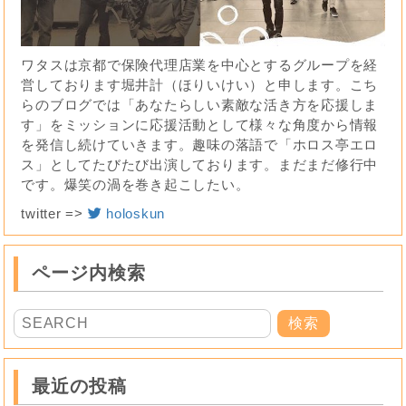
ワタスは京都で保険代理店業を中心とするグループを経
営しております堀井計（ほりいけい）と申します。こち
らのブログでは「あなたらしい素敵な活き方を応援しま
す」をミッションに応援活動として様々な角度から情報
を発信し続けていきます。趣味の落語で「ホロス亭エロ
ス」としてたびたび出演しております。まだまだ修行中
です。爆笑の渦を巻き起こしたい。
twitter =>
holoskun
ページ内検索
最近の投稿