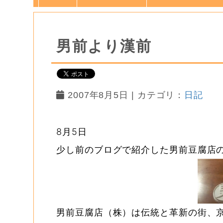
男前より漢前
2007年8月5日 | カテゴリ：
日記
8月5日
少し前のブログで紹介した男前豆腐店
男前豆腐店（株）は伝統と革新の街、