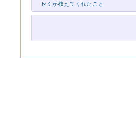
セミが教えてくれたこと