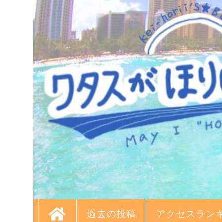
過去の投稿
アクセスラン