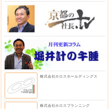
株式会社ホロスホールディングス
株式会社ホロスプランニング