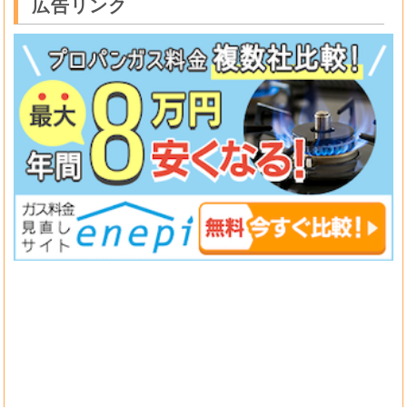
広告リンク