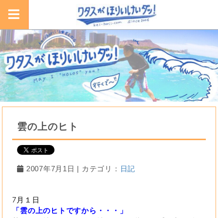
雲の上のヒト
2007年7月1日 | カテゴリ：
日記
7月１日
「雲の上のヒトですから・・・」