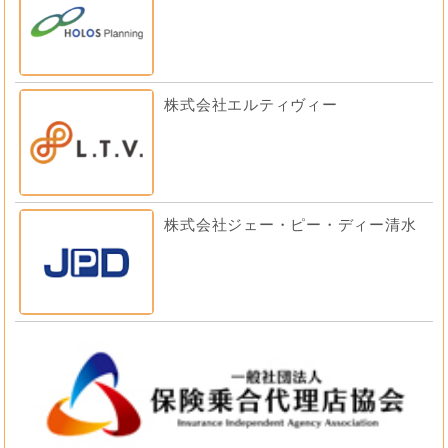
株式会社エルティヴィー
株式会社ジェー・ピー・ディー清水