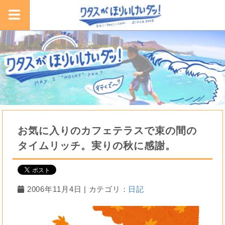
お気に入りのカフェテラスで束の間の
タイムリッチ。実りの秋に感謝。
2006年11月4日 | カテゴリ：
日記