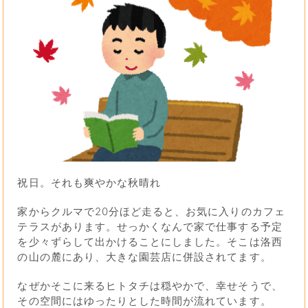
祝日。それも爽やかな秋晴れ
家からクルマで20分ほど走ると、お気に入りのカフェ
テラスがあります。せっかくなんで家で仕事する予定
を少々ずらして出かけることにしました。そこは洛西
の山の麓にあり、大きな園芸店に併設されてます。
なぜかそこに来るヒトタチは穏やかで、幸せそうで、
その空間にはゆったりとした時間が流れています。