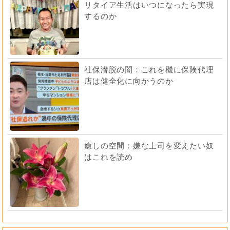
リタイア生活はいつになったら実現
するのか
社保潜脱の闇：これを機に保険代理
店は健全化に向かうのか
癒しの空間：嫌な上司を変えたい奴
はこれを読め