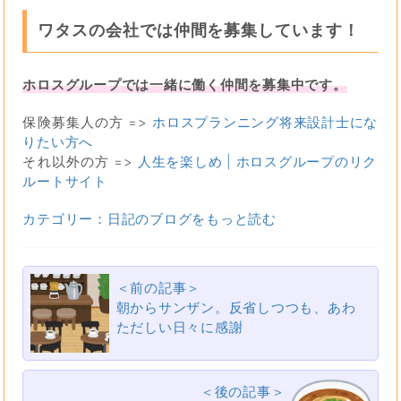
ワタスの会社では仲間を募集しています！
ホロスグループでは一緒に働く仲間を募集中です。
保険募集人の方 =>
ホロスプランニング将来設計士にな
りたい方へ
それ以外の方 =>
人生を楽しめ | ホロスグループのリク
ルートサイト
カテゴリー：日記のブログをもっと読む
＜前の記事＞
朝からサンザン。反省しつつも、あわ
ただしい日々に感謝
＜後の記事＞