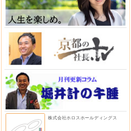
株式会社ホロスホールディングス