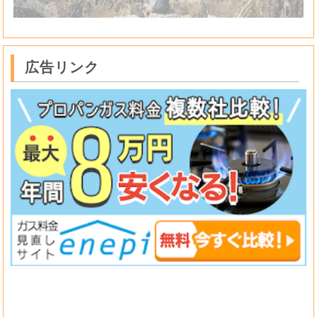
広告リンク