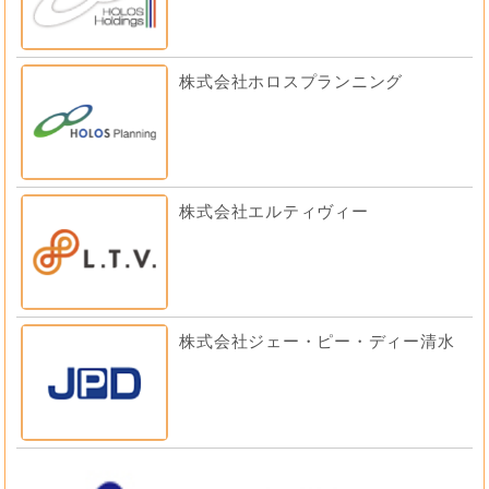
株式会社ホロスプランニング
株式会社エルティヴィー
株式会社ジェー・ピー・ディー清水