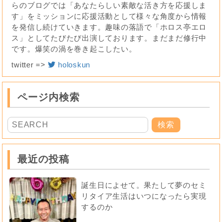
らのブログでは「あなたらしい素敵な活き方を応援しま
す」をミッションに応援活動として様々な角度から情報
を発信し続けていきます。趣味の落語で「ホロス亭エロ
ス」としてたびたび出演しております。まだまだ修行中
です。爆笑の渦を巻き起こしたい。
twitter =>
holoskun
ページ内検索
最近の投稿
誕生日によせて。果たして夢のセミ
リタイア生活はいつになったら実現
するのか