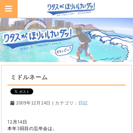
ミドルネーム
2009年12月14日 | カテゴリ：
日記
12月14日
本年3回目の忘年会は。