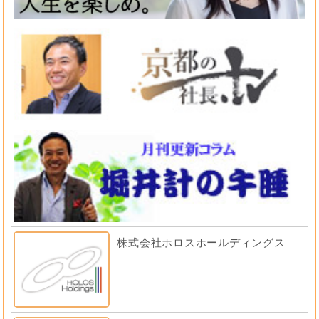
株式会社ホロスホールディングス