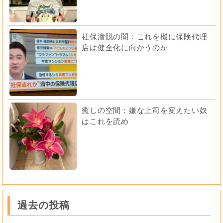
社保潜脱の闇：これを機に保険代理
店は健全化に向かうのか
癒しの空間：嫌な上司を変えたい奴
はこれを読め
過去の投稿