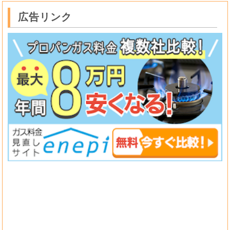
広告リンク