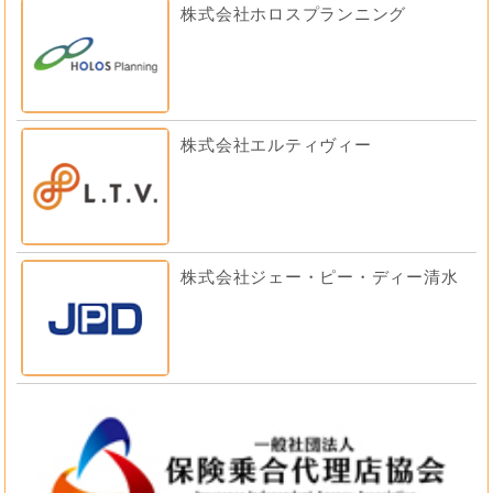
株式会社ホロスプランニング
株式会社エルティヴィー
株式会社ジェー・ピー・ディー清水