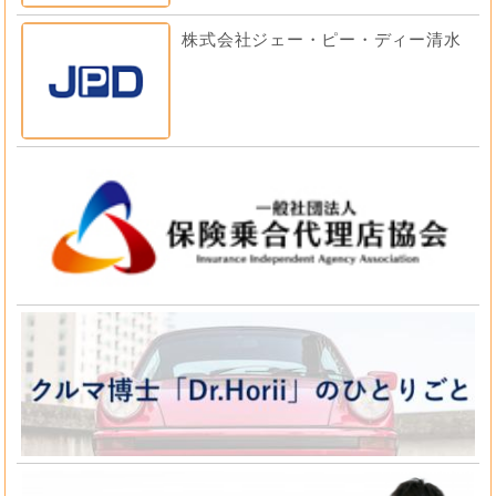
株式会社ジェー・ピー・ディー清水