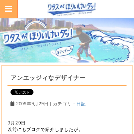
アンエッジィなデザイナー
2009年9月29日 | カテゴリ：
日記
9月29日
以前にもブログで紹介しましたが。