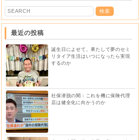
最近の投稿
誕生日によせて。果たして夢のセミ
リタイア生活はいつになったら実現
するのか
社保潜脱の闇：これを機に保険代理
店は健全化に向かうのか