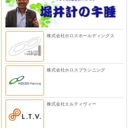
株式会社ホロスホールディングス
株式会社ホロスプランニング
株式会社エルティヴィー