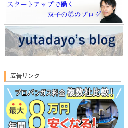
広告リンク