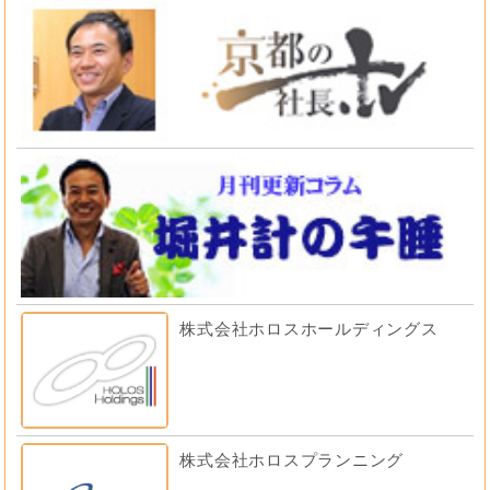
株式会社ホロスホールディングス
株式会社ホロスプランニング