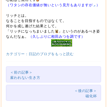
（ワタシの存在価値が無いという見方もありますが
）
リッチとは。
なることを目指すものではなくて。
何かを成し遂げた結果として。
「リッチになっちまいました
」というのがあるべき姿
なんだなぁ。
（久しぶりに相田みつを調です）
カテゴリー：日記のブログをもっと読む
＜前の記事＞
雇われない生き方
＜後の記事＞
磁化杯