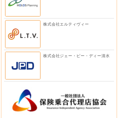
株式会社エルティヴィー
株式会社ジェー・ピー・ディー清水