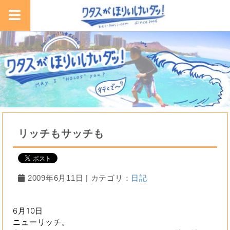
リッチもサッチも
2009年6月11日 | カテゴリ：
日記
6月10日
ニューリッチ。