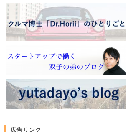
広告リンク