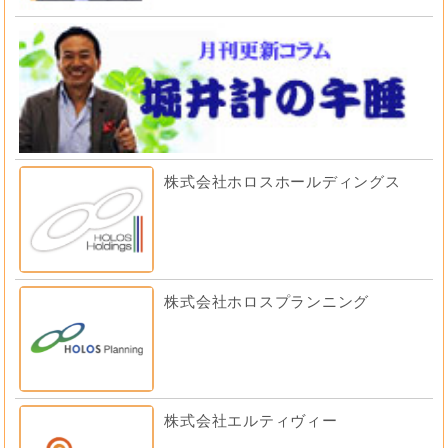
株式会社ホロスホールディングス
株式会社ホロスプランニング
株式会社エルティヴィー