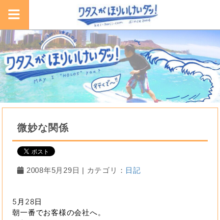
微妙な関係
2008年5月29日 | カテゴリ：
日記
5月28日
朝一番でお客様の会社へ。