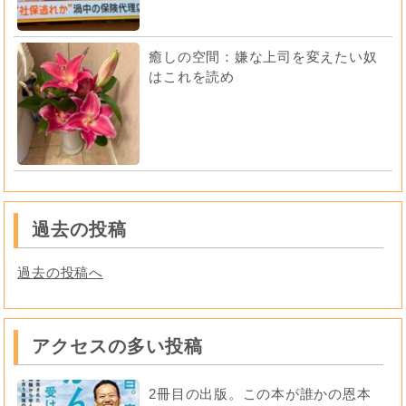
癒しの空間：嫌な上司を変えたい奴
はこれを読め
過去の投稿
過去の投稿へ
アクセスの多い投稿
2冊目の出版。この本が誰かの恩本