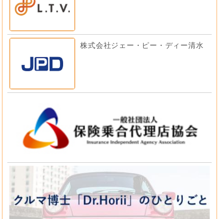
株式会社ジェー・ピー・ディー清水