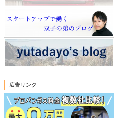
広告リンク