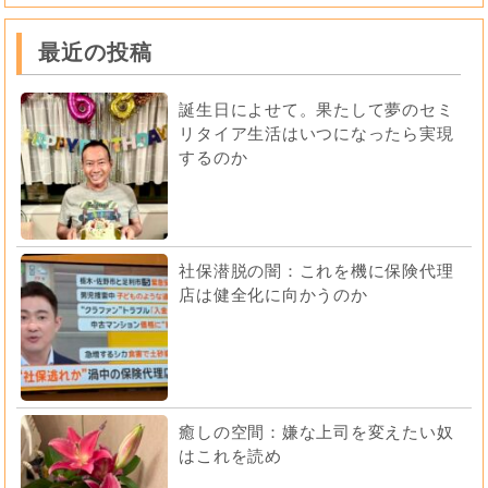
最近の投稿
誕生日によせて。果たして夢のセミ
リタイア生活はいつになったら実現
するのか
社保潜脱の闇：これを機に保険代理
店は健全化に向かうのか
癒しの空間：嫌な上司を変えたい奴
はこれを読め