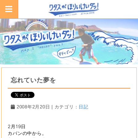
忘れていた夢を
2008年2月20日 | カテゴリ：
日記
2月19日
カバンの中から。