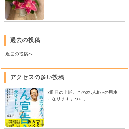
過去の投稿
過去の投稿へ
アクセスの多い投稿
2冊目の出版。この本が誰かの恩本
になりますように。