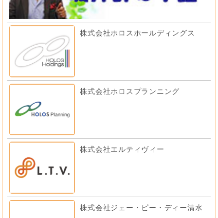
株式会社ホロスホールディングス
株式会社ホロスプランニング
株式会社エルティヴィー
株式会社ジェー・ピー・ディー清水