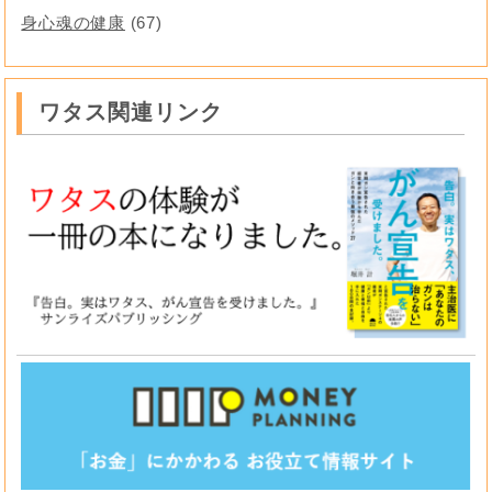
身心魂の健康
(67)
ワタス関連リンク