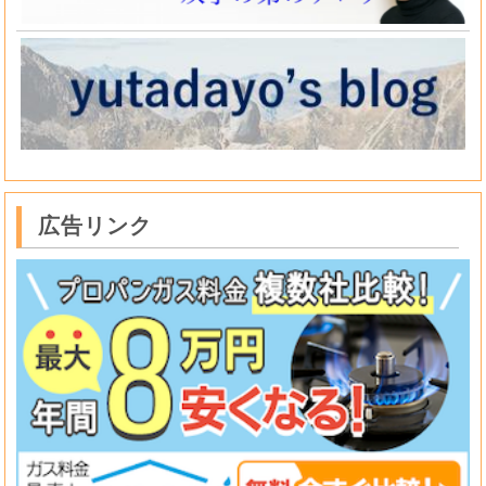
広告リンク