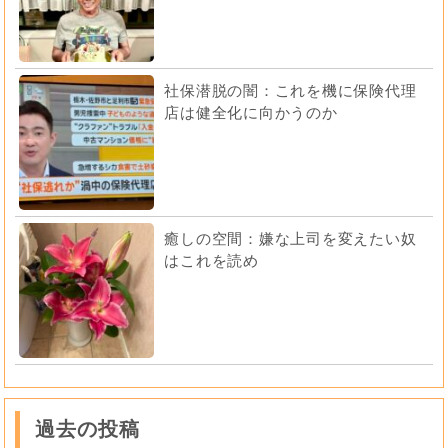
社保潜脱の闇：これを機に保険代理
店は健全化に向かうのか
癒しの空間：嫌な上司を変えたい奴
はこれを読め
過去の投稿