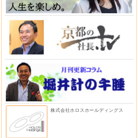
株式会社ホロスホールディングス