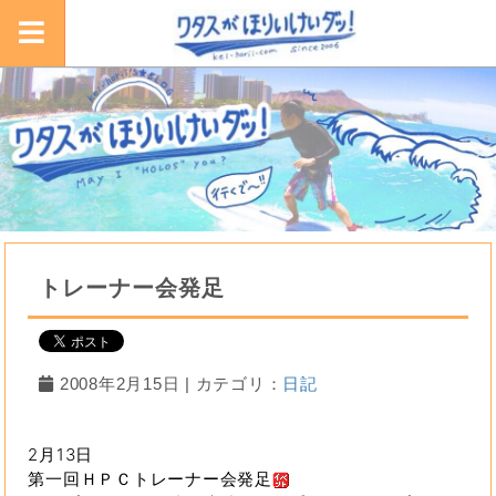
トレーナー会発足
2008年2月15日 | カテゴリ：
日記
2月13日
第一回ＨＰＣトレーナー会発足