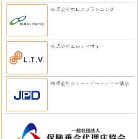
株式会社ホロスプランニング
株式会社エルティヴィー
株式会社ジェー・ピー・ディー清水