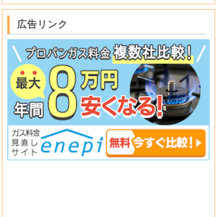
広告リンク