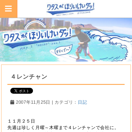
４レンチャン
2007年11月25日 | カテゴリ：
日記
１１月２５日
先週は珍しく月曜～木曜まで４レンチャンで会社に。