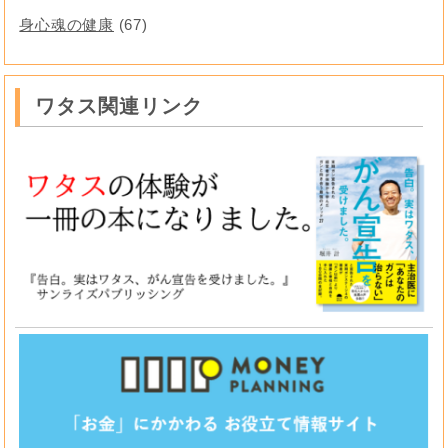
身心魂の健康
(67)
ワタス関連リンク