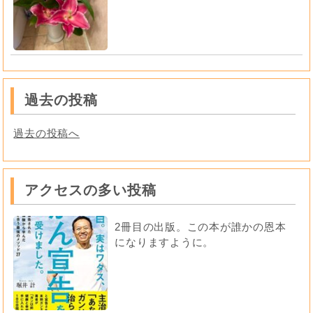
過去の投稿
過去の投稿へ
アクセスの多い投稿
2冊目の出版。この本が誰かの恩本
になりますように。