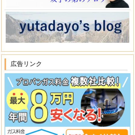
広告リンク