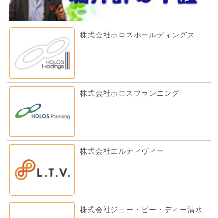
株式会社ホロスホールディングス
株式会社ホロスプランニング
株式会社エルティヴィー
株式会社ジェー・ピー・ディー清水