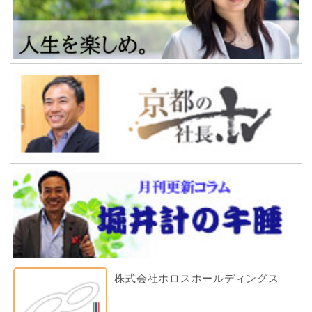
株式会社ホロスホールディングス