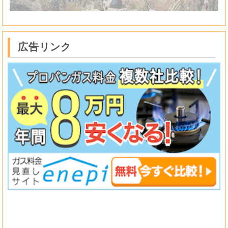
広告リンク