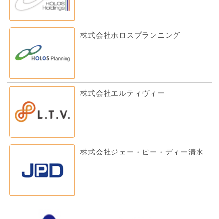
株式会社ホロスプランニング
株式会社エルティヴィー
株式会社ジェー・ピー・ディー清水