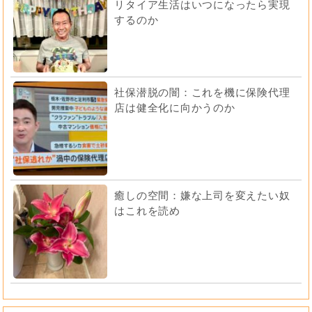
リタイア生活はいつになったら実現
するのか
社保潜脱の闇：これを機に保険代理
店は健全化に向かうのか
癒しの空間：嫌な上司を変えたい奴
はこれを読め