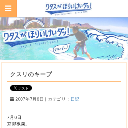
クスリのキープ
2007年7月8日 | カテゴリ：
日記
7月6日
京都祇園。