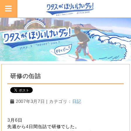
研修の缶詰
2007年3月7日 | カテゴリ：
日記
3月6日
先週から4日間缶詰で研修でした。