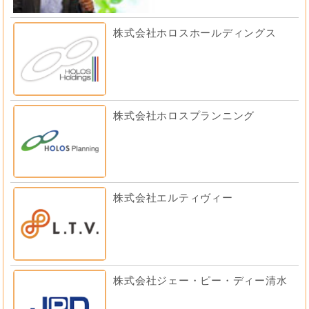
株式会社ホロスホールディングス
株式会社ホロスプランニング
株式会社エルティヴィー
株式会社ジェー・ピー・ディー清水