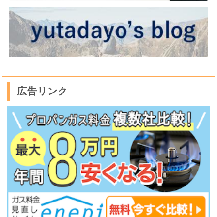
広告リンク