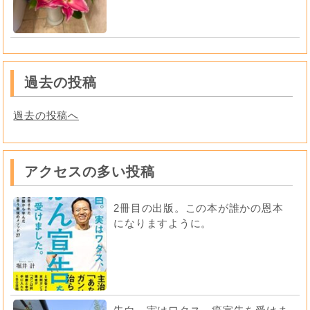
過去の投稿
過去の投稿へ
アクセスの多い投稿
2冊目の出版。この本が誰かの恩本
になりますように。