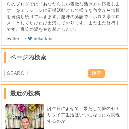
らのブログでは「あなたらしい素敵な活き方を応援しま
す」をミッションに応援活動として様々な角度から情報
を発信し続けていきます。趣味の落語で「ホロス亭エロ
ス」としてたびたび出演しております。まだまだ修行中
です。爆笑の渦を巻き起こしたい。
twitter =>
holoskun
ページ内検索
最近の投稿
誕生日によせて。果たして夢のセミ
リタイア生活はいつになったら実現
するのか