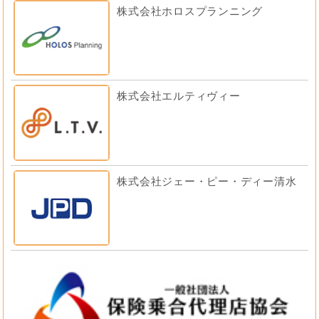
株式会社ホロスプランニング
株式会社エルティヴィー
株式会社ジェー・ピー・ディー清水