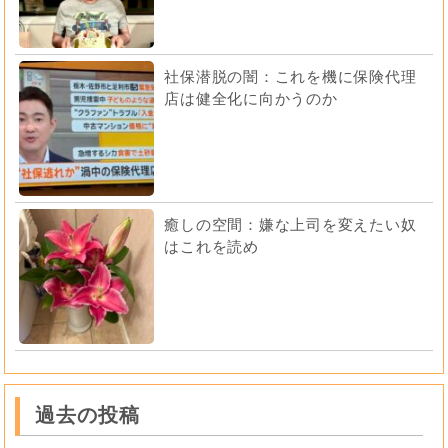
社保潜脱の闇：これを機に保険代理
店は健全化に向かうのか
癒しの空間：嫌な上司を変えたい奴
はこれを読め
過去の投稿