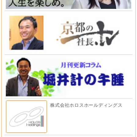
株式会社ホロスホールディングス