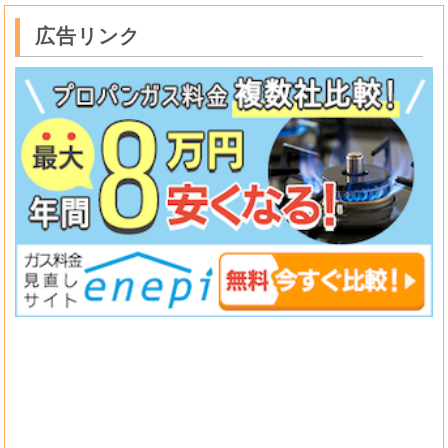
広告リンク