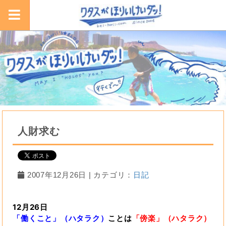
人財求む
2007年12月26日 | カテゴリ：
日記
12月26日
「働くこと」（ハタラク）
ことは
「傍楽」（ハタラク）