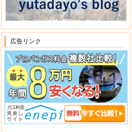
広告リンク