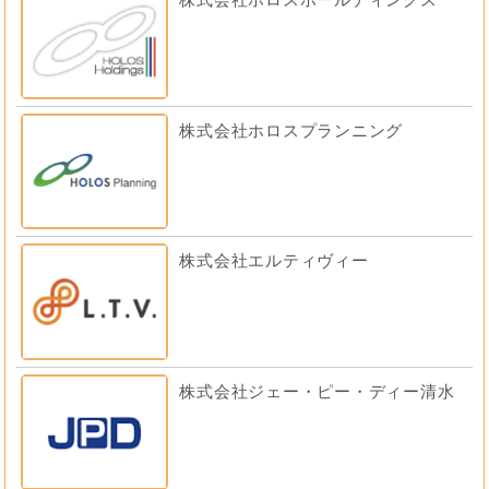
株式会社ホロスプランニング
株式会社エルティヴィー
株式会社ジェー・ピー・ディー清水