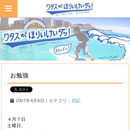
お勉強
2007年4月8日 | カテゴリ：
日記
４月７日
土曜日。