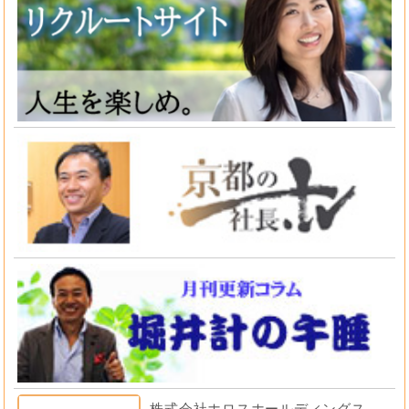
株式会社ホロスホールディングス