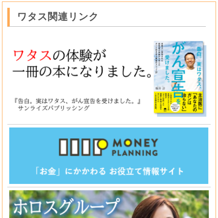
ワタス関連リンク