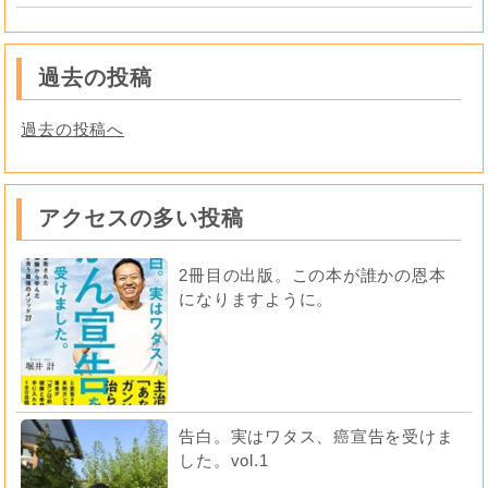
過去の投稿
過去の投稿へ
アクセスの多い投稿
2冊目の出版。この本が誰かの恩本
になりますように。
告白。実はワタス、癌宣告を受けま
した。vol.1